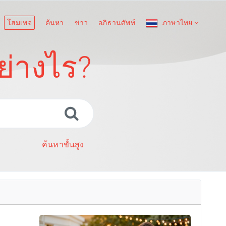
โฮมเพจ
ค้นหา
ข่าว
อภิธานศัพท์
ภาษาไทย
ย่างไร?
ค้นหาขั้นสูง