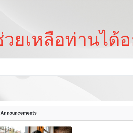
่วยเหลือท่านได้อ
 Announcements