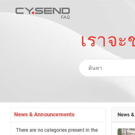
เราจะช
News & Announcements
News &
There are no categories present in the